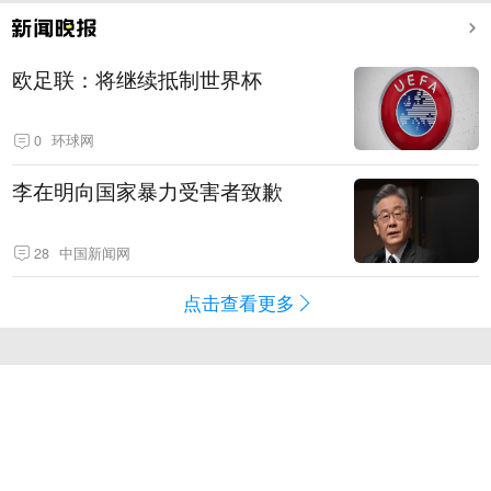
欧足联：将继续抵制世界杯
0
环球网
李在明向国家暴力受害者致歉
28
中国新闻网
点击查看更多