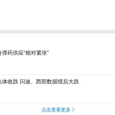
弹药供应“相对紧张”
集体收跌 闪迪、西部数据绩后大跌
点击查看更多