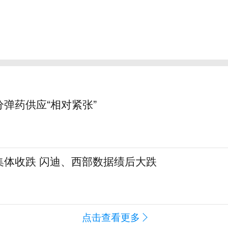
弹药供应“相对紧张”
集体收跌 闪迪、西部数据绩后大跌
点击查看更多