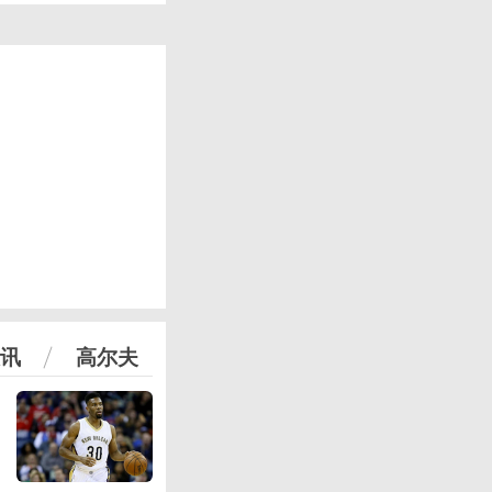
讯
高尔夫