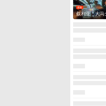
大马士革发生爆炸