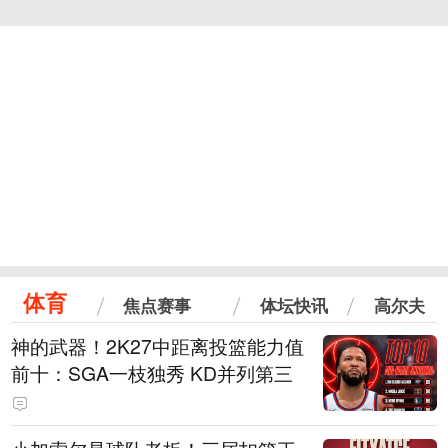
体育
焦点赛事
体坛快讯
高尔夫
神的武器！2K27中距离投篮能力值
前十：SGA一枝独秀 KD并列第三