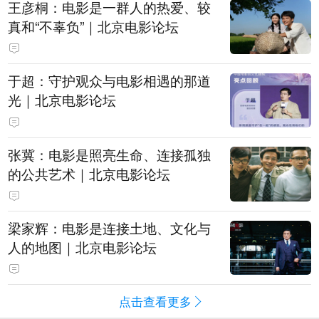
王彦桐：电影是一群人的热爱、较
真和“不辜负”｜北京电影论坛
于超：守护观众与电影相遇的那道
光｜北京电影论坛
张冀：电影是照亮生命、连接孤独
的公共艺术｜北京电影论坛
梁家辉：电影是连接土地、文化与
人的地图｜北京电影论坛
点击查看更多