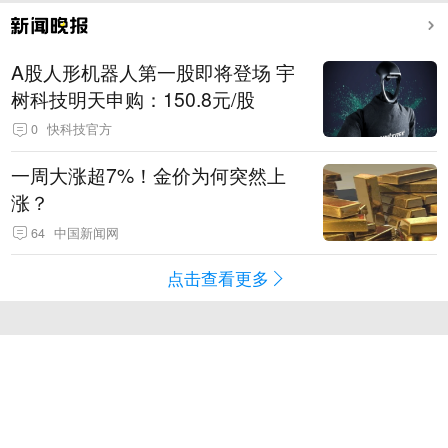
A股人形机器人第一股即将登场 宇
树科技明天申购：150.8元/股
0
快科技官方
一周大涨超7%！金价为何突然上
涨？
64
中国新闻网
点击查看更多