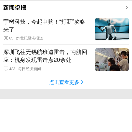
宇树科技，今起申购！“打新”攻略
来了
65
21世纪经济报道
深圳飞往无锡航班遭雷击，南航回
应：机身发现雷击点20余处
423
每日经济新闻
点击查看更多