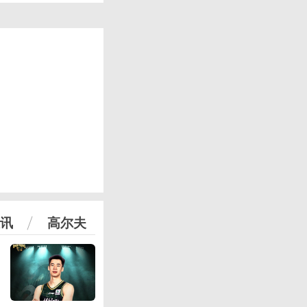
讯
高尔夫