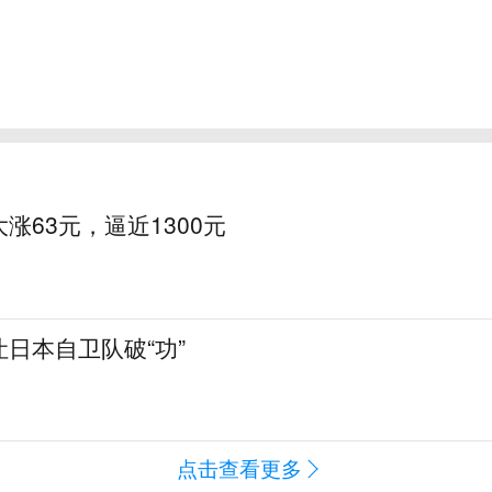
涨63元，逼近1300元
日本自卫队破“功”
点击查看更多