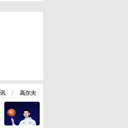
讯
高尔夫