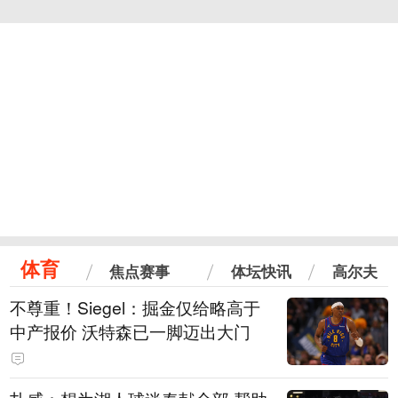
体育
焦点赛事
体坛快讯
高尔夫
不尊重！Siegel：掘金仅给略高于
中产报价 沃特森已一脚迈出大门