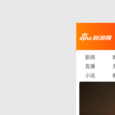
新闻
直播
小说