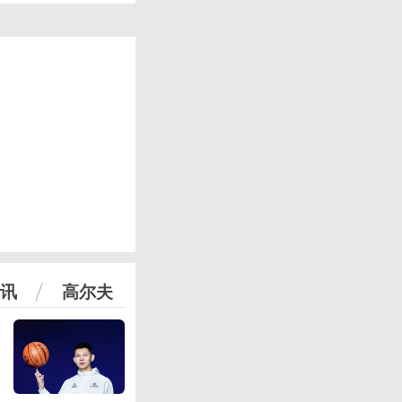
讯
高尔夫