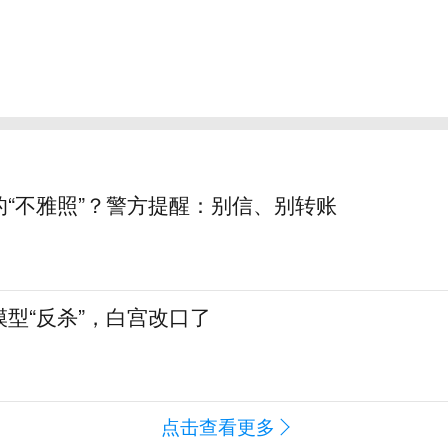
的“不雅照”？警方提醒：别信、别转账
型“反杀”，白宫改口了
点击查看更多