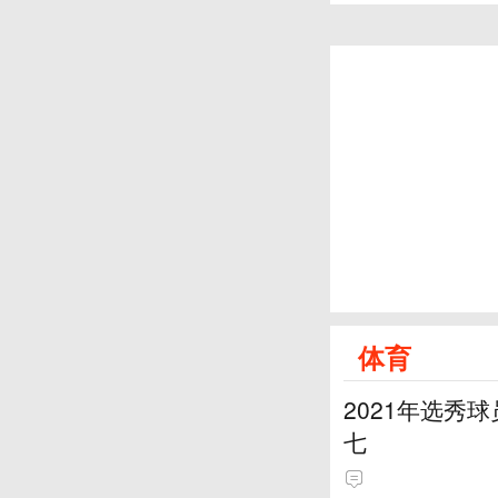
体育
2021年选秀
七