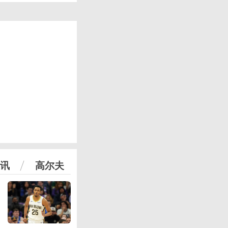
讯
高尔夫