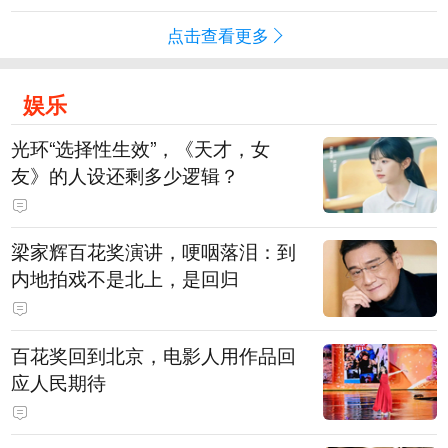
点击查看更多
娱乐
光环“选择性生效”，《天才，女
友》的人设还剩多少逻辑？
梁家辉百花奖演讲，哽咽落泪：到
内地拍戏不是北上，是回归
百花奖回到北京，电影人用作品回
应人民期待