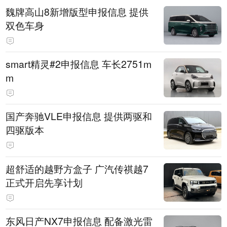
魏牌高山8新增版型申报信息 提供
双色车身
smart精灵#2申报信息 车长2751m
m
国产奔驰VLE申报信息 提供两驱和
四驱版本
超舒适的越野方盒子 广汽传祺越7
正式开启先享计划
东风日产NX7申报信息 配备激光雷