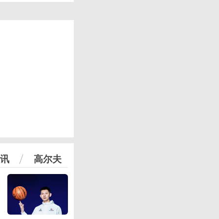
讯
高尔夫