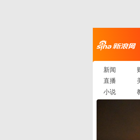
新闻
直播
小说