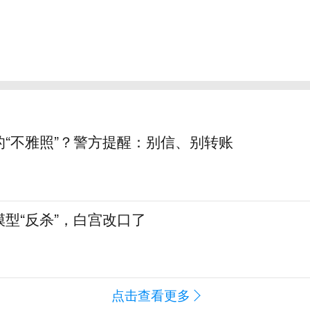
的“不雅照”？警方提醒：别信、别转账
型“反杀”，白宫改口了
点击查看更多