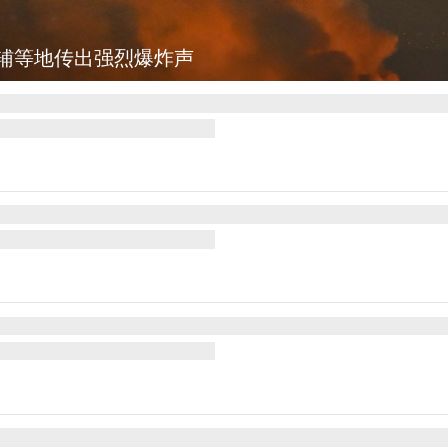
迪宣布医疗改革新举措