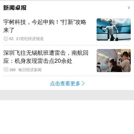
宇树科技，今起申购！“打新”攻略
来了
62
21世纪经济报道
深圳飞往无锡航班遭雷击，南航回
应：机身发现雷击点20余处
388
每日经济新闻
点击查看更多