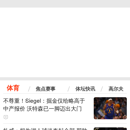
体育
焦点赛事
体坛快讯
高尔夫
不尊重！Siegel：掘金仅给略高于
中产报价 沃特森已一脚迈出大门