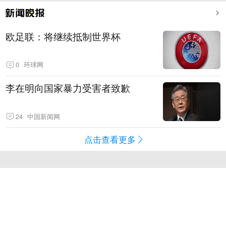
欧足联：将继续抵制世界杯
0
环球网
李在明向国家暴力受害者致歉
24
中国新闻网
点击查看更多