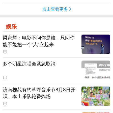
点击查看更多
娱乐
梁家辉：电影不问你是谁，只问你
能不能把一个“人”立起来
多个明星演唱会紧急取消
济南槐苑有约草坪音乐节8月8日开
唱，本土乐队轮番炸场