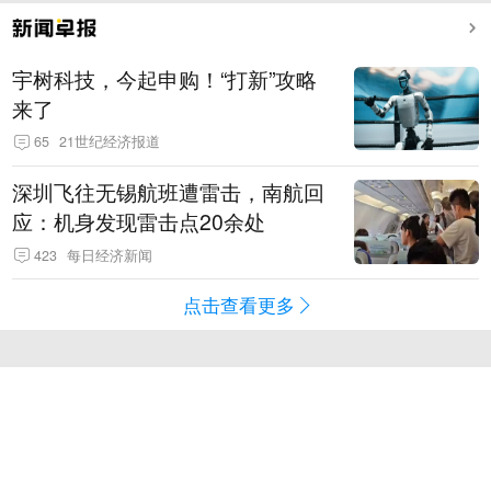
宇树科技，今起申购！“打新”攻略
来了
65
21世纪经济报道
深圳飞往无锡航班遭雷击，南航回
应：机身发现雷击点20余处
423
每日经济新闻
点击查看更多