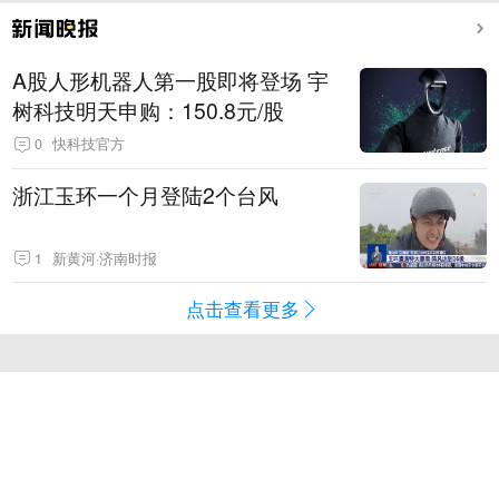
A股人形机器人第一股即将登场 宇
树科技明天申购：150.8元/股
0
快科技官方
浙江玉环一个月登陆2个台风
1
新黄河·济南时报
点击查看更多