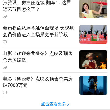
张雅琪、房主任连续“翻车”，这届
综艺节目怎么了？
会员权益从屏幕延伸至现场 长视频
会员价值进入全场景竞争新阶段
电影《欢迎来龙餐馆》点映及预售
总票房破亿
电影《奥德赛》点映及预售总票房
破7000万元
点击查看更多