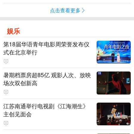
点击查看更多
娱乐
第18届华语青年电影周荣誉发布仪
式在北京举行
暑期档票房超85亿 观影人次、放映
场次双创新高
江苏南通举行电视剧《江海潮生》
主创见面会