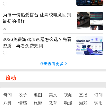
为每一份热爱搭台 让高校电竞回到
最初的模样
2026免费游戏加速器怎么选？先看
资质，再看免费规则
点击查看更多
滚动
奇闻
段子
趣图
美文
视频
直播
订阅
八卦
情感
旅游
教育
动漫
游戏
试用