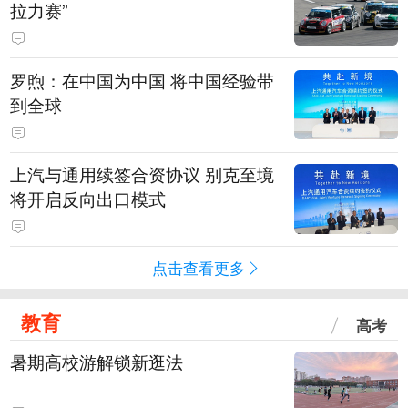
拉力赛”
罗煦：在中国为中国 将中国经验带
到全球
上汽与通用续签合资协议 别克至境
将开启反向出口模式
点击查看更多
教育
高考
暑期高校游解锁新逛法