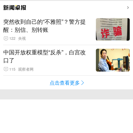
突然收到自己的“不雅照”？警方提
醒：别信、别转账
122
央视
中国开放权重模型“反杀”，白宫改
口了
115
观察者网
点击查看更多