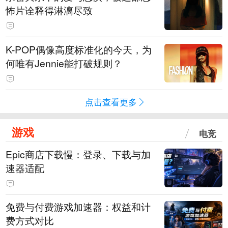
怖片诠释得淋漓尽致
K-POP偶像高度标准化的今天，为
何唯有Jennie能打破规则？
点击查看更多
游戏
电竞
Epic商店下载慢：登录、下载与加
速器适配
免费与付费游戏加速器：权益和计
费方式对比