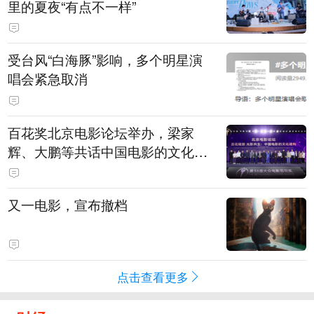
里的夏夜“有点不一样”
受台风“白海豚”影响，多个明星演
唱会紧急取消
百花奖北京电影论坛举办，梁家
辉、大鹏等共话中国电影的文化建
构
又一电影，宣布撤档
点击查看更多