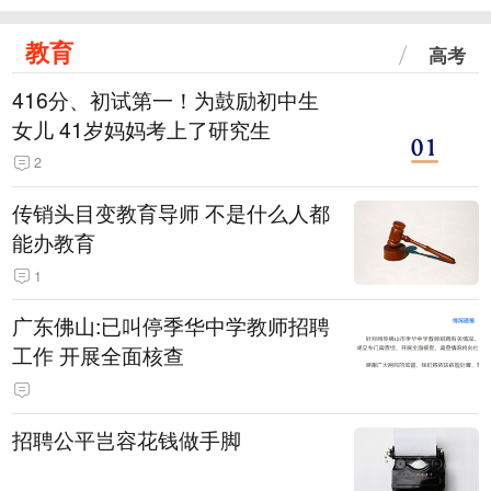
教育
高考
416分、初试第一！为鼓励初中生
女儿 41岁妈妈考上了研究生
2
传销头目变教育导师 不是什么人都
能办教育
1
广东佛山:已叫停季华中学教师招聘
工作 开展全面核查
招聘公平岂容花钱做手脚