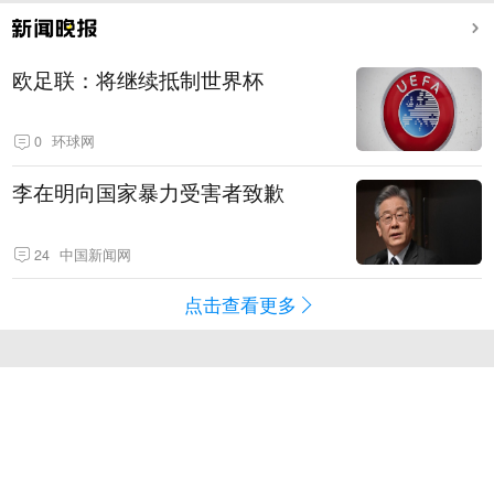
欧足联：将继续抵制世界杯
0
环球网
李在明向国家暴力受害者致歉
24
中国新闻网
点击查看更多