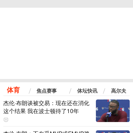
体育
焦点赛事
体坛快讯
高尔夫
杰伦·布朗谈被交易：现在还在消化
这个结果 我在波士顿待了10年