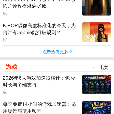
怖片诠释得淋漓尽致
K-POP偶像高度标准化的今天，为
何唯有Jennie能打破规则？
点击查看更多
游戏
电竞
2026年6大游戏加速器横评：免费
时长与多端支持
每天免费14小时的游戏加速器：适
用场景与使用频率