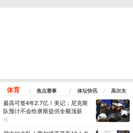
体育
焦点赛事
体坛快讯
高尔夫
最高可签4年2.7亿！美记：尼克斯
队预计不会给唐斯提供全额顶薪