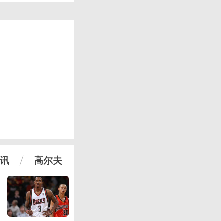
讯
高尔夫