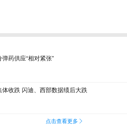
弹药供应“相对紧张”
集体收跌 闪迪、西部数据绩后大跌
点击查看更多