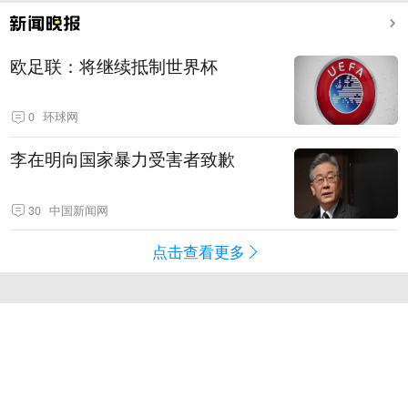
欧足联：将继续抵制世界杯
0
环球网
李在明向国家暴力受害者致歉
30
中国新闻网
点击查看更多