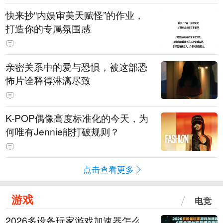
快来抄“内娱审美天赋怪”的作业，
打造你的专属氛围感
亲密关系中的爱与恐惧，被这部恐
怖片诠释得淋漓尽致
K-POP偶像高度标准化的今天，为
何唯有Jennie能打破规则？
点击查看更多
游戏
电竞
2026多设备玩家游戏加速器怎么