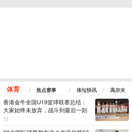
体育
焦点赛事
体坛快讯
高尔夫
香港金牛全国U19篮球联赛总结：
大家始终未放弃，战斗到最后一刻