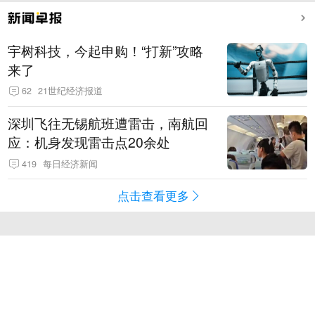
宇树科技，今起申购！“打新”攻略
来了
62
21世纪经济报道
深圳飞往无锡航班遭雷击，南航回
应：机身发现雷击点20余处
419
每日经济新闻
点击查看更多