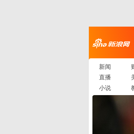
新闻
直播
小说