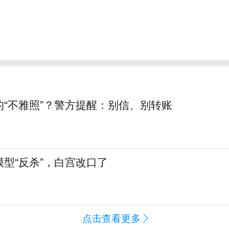
的“不雅照”？警方提醒：别信、别转账
型“反杀”，白宫改口了
点击查看更多