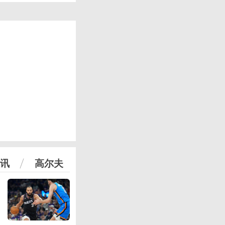
讯
高尔夫