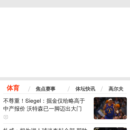
体育
焦点赛事
体坛快讯
高尔夫
不尊重！Siegel：掘金仅给略高于
中产报价 沃特森已一脚迈出大门