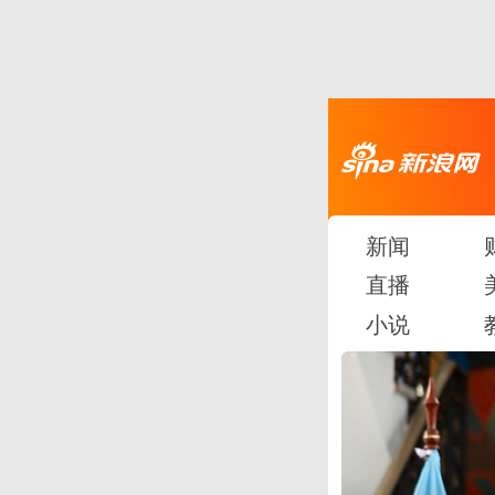
新闻
直播
小说