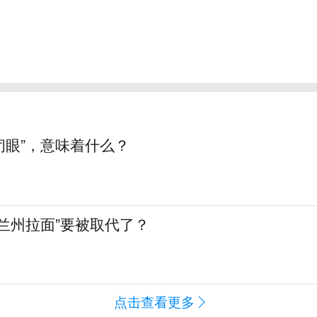
“闭眼”，意味着什么？
兰州拉面”要被取代了？
点击查看更多