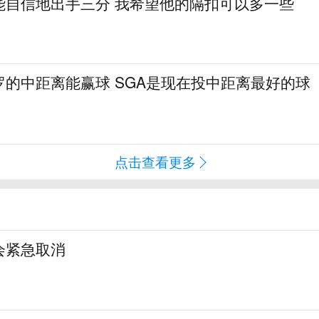
能自信地出手三分 我希望他的隔扣可以多一些
罗的中距离能赢球 SGA是现在投中距离最好的球
点击查看更多
会紧急取消