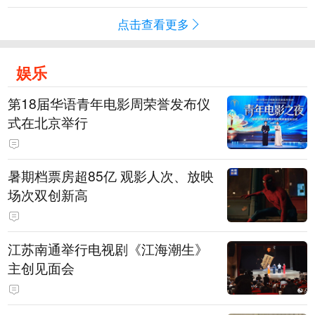
点击查看更多
娱乐
第18届华语青年电影周荣誉发布仪
式在北京举行
暑期档票房超85亿 观影人次、放映
场次双创新高
江苏南通举行电视剧《江海潮生》
主创见面会