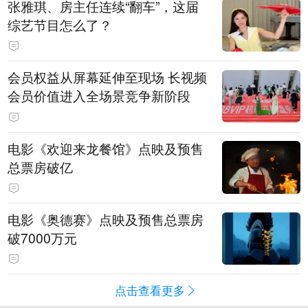
张雅琪、房主任连续“翻车”，这届
综艺节目怎么了？
会员权益从屏幕延伸至现场 长视频
会员价值进入全场景竞争新阶段
电影《欢迎来龙餐馆》点映及预售
总票房破亿
电影《奥德赛》点映及预售总票房
破7000万元
点击查看更多