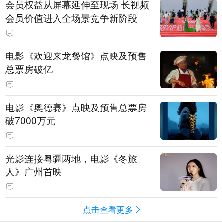
会员权益从屏幕延伸至现场 长视频
会员价值进入全场景竞争新阶段
电影《欢迎来龙餐馆》点映及预售
总票房破亿
电影《奥德赛》点映及预售总票房
破7000万元
光影连接粤疆两地，电影《冬旅
人》广州首映
点击查看更多