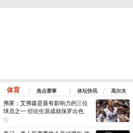
体育
焦点赛事
体坛快讯
高尔夫
弗莱：艾弗森是最有影响力的三位
球员之一 但论生涯成就保罗出色