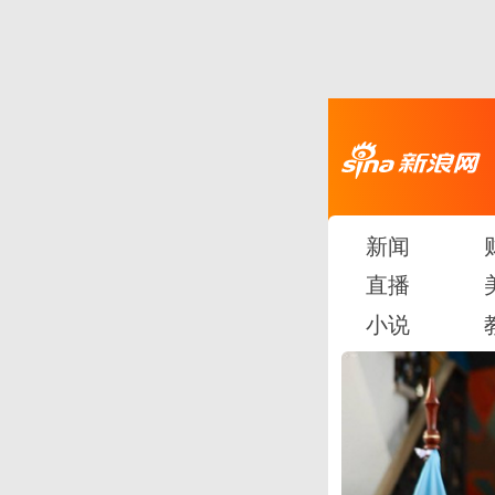
新闻
直播
小说