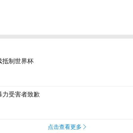
续抵制世界杯
暴力受害者致歉
点击查看更多