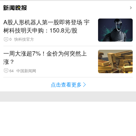
A股人形机器人第一股即将登场 宇
树科技明天申购：150.8元/股
0
快科技官方
一周大涨超7%！金价为何突然上
涨？
64
中国新闻网
点击查看更多