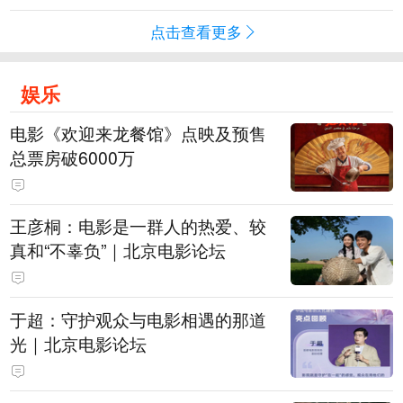
点击查看更多
娱乐
电影《欢迎来龙餐馆》点映及预售
总票房破6000万
王彦桐：电影是一群人的热爱、较
真和“不辜负”｜北京电影论坛
于超：守护观众与电影相遇的那道
光｜北京电影论坛