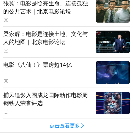
张冀：电影是照亮生命、连接孤独
的公共艺术｜北京电影论坛
梁家辉：电影是连接土地、文化与
人的地图｜北京电影论坛
电影《八仙！》票房超14亿
捕风追影入围成龙国际动作电影周
钢铁人荣誉评选
点击查看更多