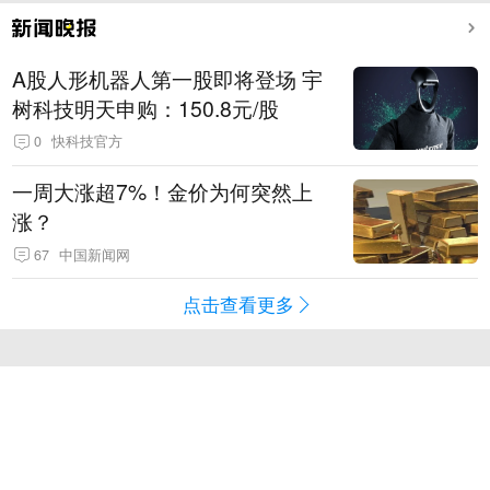
A股人形机器人第一股即将登场 宇
树科技明天申购：150.8元/股
0
快科技官方
一周大涨超7%！金价为何突然上
涨？
67
中国新闻网
点击查看更多