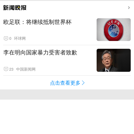
欧足联：将继续抵制世界杯
0
环球网
李在明向国家暴力受害者致歉
23
中国新闻网
点击查看更多