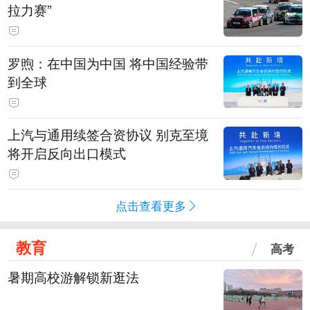
拉力赛”
罗煦：在中国为中国 将中国经验带
到全球
上汽与通用续签合资协议 别克至境
将开启反向出口模式
点击查看更多
教育
高考
暑期高校游解锁新逛法