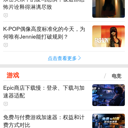
怖片诠释得淋漓尽致
K-POP偶像高度标准化的今天，为
何唯有Jennie能打破规则？
点击查看更多
游戏
电竞
Epic商店下载慢：登录、下载与加
速器适配
免费与付费游戏加速器：权益和计
费方式对比