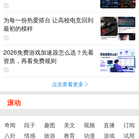
为每一份热爱搭台 让高校电竞回到
最初的模样
2026免费游戏加速器怎么选？先看
资质，再看免费规则
点击查看更多
滚动
奇闻
段子
趣图
美文
视频
直播
订阅
八卦
情感
旅游
教育
动漫
游戏
试用