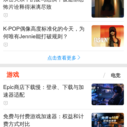
怖片诠释得淋漓尽致
K-POP偶像高度标准化的今天，为
何唯有Jennie能打破规则？
点击查看更多
游戏
电竞
Epic商店下载慢：登录、下载与加
速器适配
免费与付费游戏加速器：权益和计
费方式对比