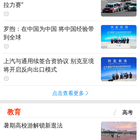
拉力赛”
罗煦：在中国为中国 将中国经验带
到全球
上汽与通用续签合资协议 别克至境
将开启反向出口模式
点击查看更多
教育
高考
暑期高校游解锁新逛法