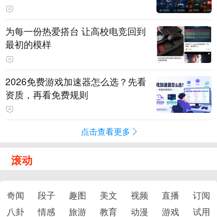
为每一份热爱搭台 让高校电竞回到
最初的模样
2026免费游戏加速器怎么选？先看
资质，再看免费规则
点击查看更多
滚动
奇闻
段子
趣图
美文
视频
直播
订阅
八卦
情感
旅游
教育
动漫
游戏
试用