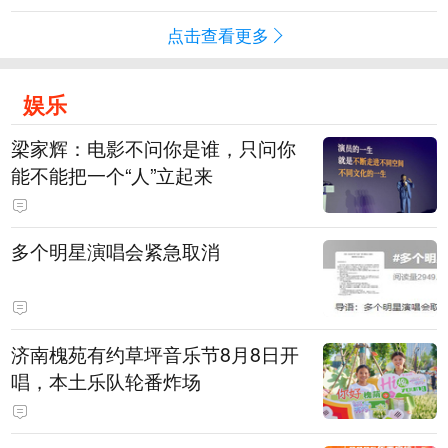
点击查看更多
娱乐
梁家辉：电影不问你是谁，只问你
能不能把一个“人”立起来
多个明星演唱会紧急取消
济南槐苑有约草坪音乐节8月8日开
唱，本土乐队轮番炸场