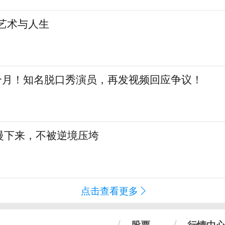
艺术与人生
三个月！知名脱口秀演员，再发视频回应争议！
慢下来，不被逆境压垮
点击查看更多