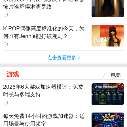
怖片诠释得淋漓尽致
K-POP偶像高度标准化的今天，为
何唯有Jennie能打破规则？
点击查看更多
游戏
电竞
2026年6大游戏加速器横评：免费
时长与多端支持
每天免费14小时的游戏加速器：适
用场景与使用频率