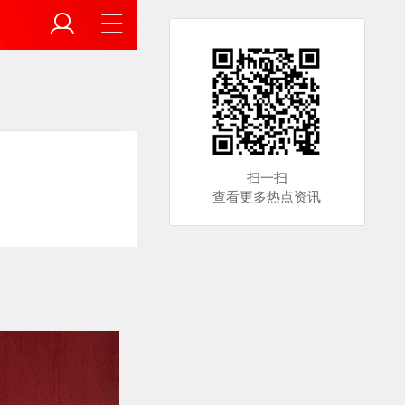
扫一扫
查看更多热点资讯