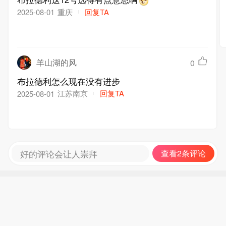
重庆
回复TA
2025-08-01
羊山湖的风
0
布拉德利怎么现在没有进步
江苏南京
回复TA
2025-08-01
好的评论会让人崇拜
查看2条评论