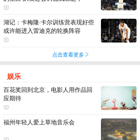
湖记：卡梅隆·卡尔训练营表现好些
或许能进入雷迪克的轮换阵容
点击查看更多
娱乐
百花奖回到北京，电影人用作品回
应期待
福州年轻人爱上草地音乐会