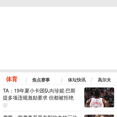
体育
焦点赛事
体坛快讯
高尔夫
TA：19年夏小卡团队向珍妮·巴斯
提多项违规激励要求 但都被拒绝